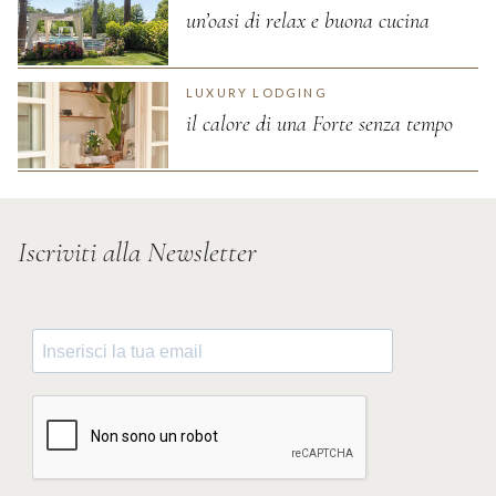
un’oasi di relax e buona cucina
LUXURY LODGING
il calore di una Forte senza tempo
Iscriviti alla Newsletter