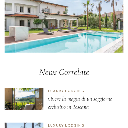
News Correlate
LUXURY LODGING
vivere la magia di un soggiorno
esclusivo in Toscana
LUXURY LODGING