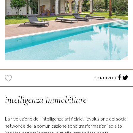
CONDIVIDI
intelligenza immobiliare
La rivoluzione dell’intelligenza artificiale, l’evoluzione dei social
network e della comunicazione sono trasformazioni ad alto
impatto per ogni settore, e quello immobiliare non fa