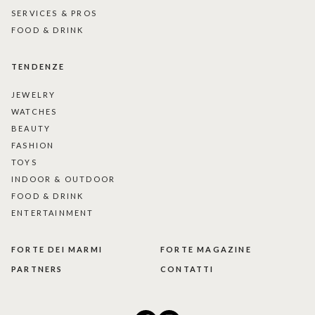
SERVICES & PROS
FOOD & DRINK
TENDENZE
JEWELRY
WATCHES
BEAUTY
FASHION
TOYS
INDOOR & OUTDOOR
FOOD & DRINK
ENTERTAINMENT
FORTE DEI MARMI
FORTE MAGAZINE
PARTNERS
CONTATTI