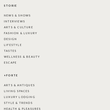
STORIE
NEWS & SHOWS
INTERVIEWS
ARTS & CULTURE
FASHION & LUXURY
DESIGN
LIFESTYLE
TASTES
WELLNESS & BEAUTY
ESCAPE
+FORTE
ARTS & ANTIQUES
LIVING SPACES
LUXURY LODGING
STYLE & TRENDS
HEALTH & PLEASURES