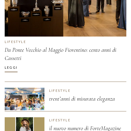
LIFESTYLE
Da Ponte Vecchio al Maggio Fiorentino: cento anni di
Cassetti
LEGGI
LIFESTYLE
trent’anni di misurata eleganza
LIFESTYLE
il nuovo numero di ForteMagazine