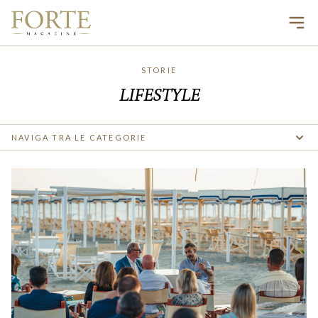
Ope
STORIE
LIFESTYLE
NAVIGA TRA LE CATEGORIE