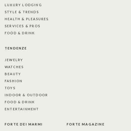
LUXURY LODGING
STYLE & TRENDS
HEALTH & PLEASURES
SERVICES & PROS
FOOD & DRINK
TENDENZE
JEWELRY
WATCHES
BEAUTY
FASHION
TOYS
INDOOR & OUTDOOR
FOOD & DRINK
ENTERTAINMENT
FORTE DEI MARMI
FORTE MAGAZINE