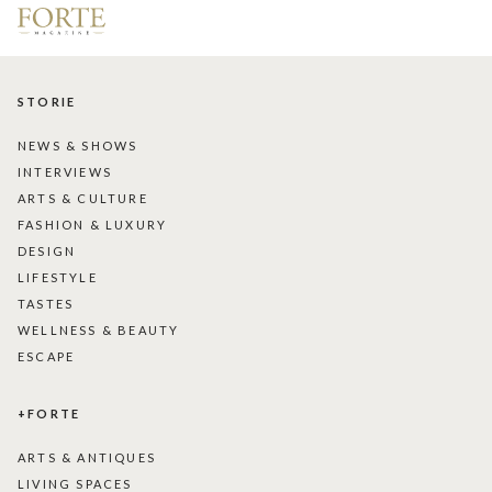
STORIE
NEWS & SHOWS
INTERVIEWS
ARTS & CULTURE
FASHION & LUXURY
DESIGN
LIFESTYLE
TASTES
WELLNESS & BEAUTY
ESCAPE
+FORTE
ARTS & ANTIQUES
LIVING SPACES