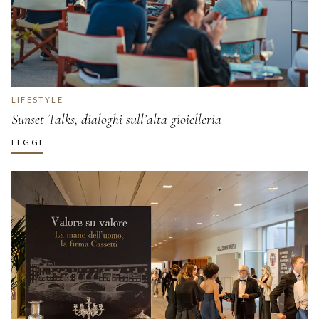
LIFESTYLE
Sunset Talks, dialoghi sull’alta gioielleria
LEGGI