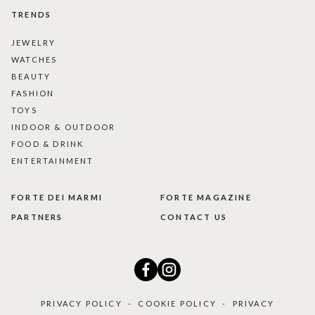
TRENDS
JEWELRY
WATCHES
BEAUTY
FASHION
TOYS
INDOOR & OUTDOOR
FOOD & DRINK
ENTERTAINMENT
FORTE DEI MARMI
FORTE MAGAZINE
PARTNERS
CONTACT US
PRIVACY POLICY
-
COOKIE POLICY
-
PRIVACY