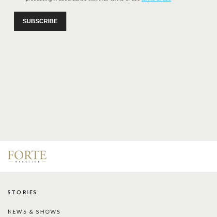
STORIES
NEWS & SHOWS