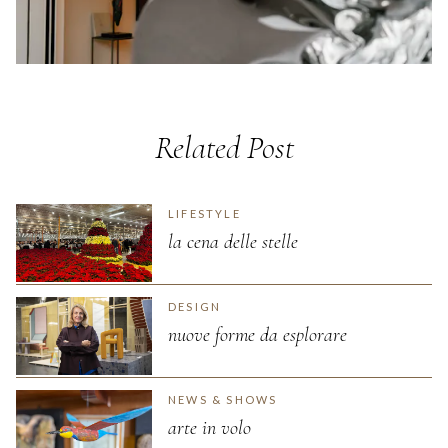
Related Post
LIFESTYLE
la cena delle stelle
DESIGN
nuove forme da esplorare
NEWS & SHOWS
arte in volo