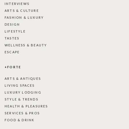
INTERVIEWS
ARTS & CULTURE
FASHION & LUXURY
DESIGN
LIFESTYLE
TASTES
WELLNESS & BEAUTY
ESCAPE
+FORTE
ARTS & ANTIQUES
LIVING SPACES
LUXURY LODGING
STYLE & TRENDS
HEALTH & PLEASURES
SERVICES & PROS
FOOD & DRINK