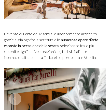
L’evento di Forte dei Marmi si è ulteriormente arricchito
grazie al dialogo fra la scrittura e le
numerose opere d’arte
esposte in occasione della serata
, selezionate fra le più
recenti e significative creazioni degli artisti italiani e
internazionali che Laura Tartarelli rappresenta in Versilia.