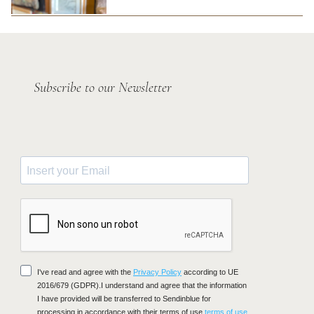
Subscribe to our Newsletter