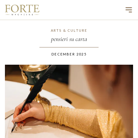
Ope
ARTS & CULTURE
pensieri su carta
DECEMBER 2025