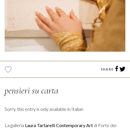
SHARE
pensieri su carta
Sorry, this entry is only available in Italian
La galleria
Laura Tartarelli Contemporary Art
di Forte dei