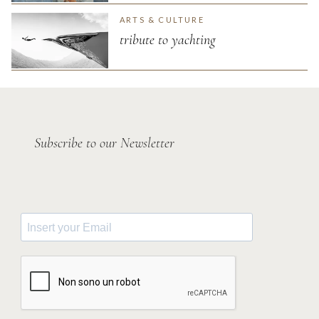
ARTS & CULTURE
tribute to yachting
Subscribe to our Newsletter