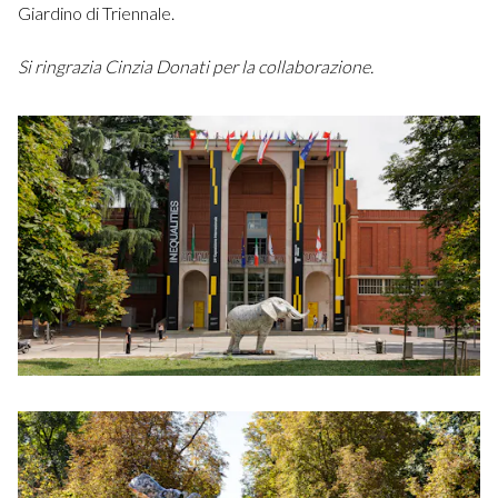
Giardino di Triennale.
Si ringrazia Cinzia Donati per la collaborazione.