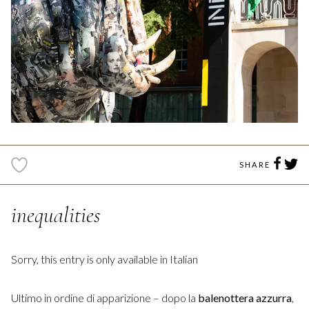
SHARE
inequalities
Sorry, this entry is only available in
Italian
Ultimo in ordine di apparizione – dopo la
balenottera azzurra
,