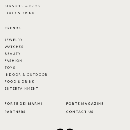
SERVICES & PROS
FOOD & DRINK
TRENDS
JEWELRY
WATCHES
BEAUTY
FASHION
TOYS
INDOOR & OUTDOOR
FOOD & DRINK
ENTERTAINMENT
FORTE DEI MARMI
FORTE MAGAZINE
PARTNERS
CONTACT US