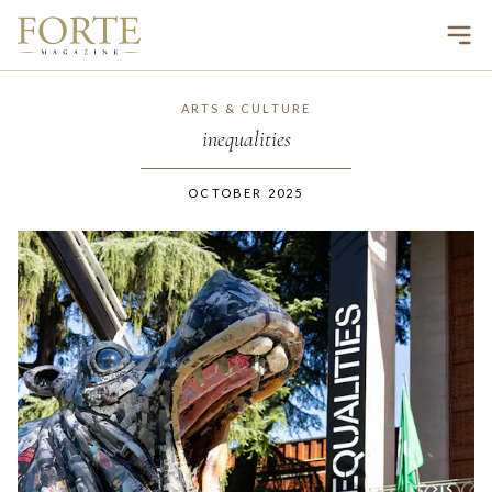
Ope
ARTS & CULTURE
inequalities
OCTOBER 2025