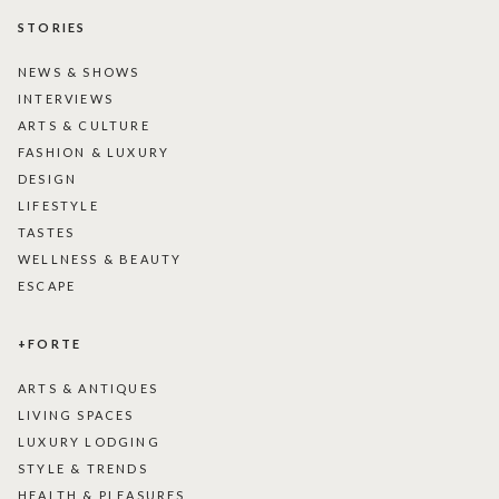
STORIES
NEWS & SHOWS
INTERVIEWS
ARTS & CULTURE
FASHION & LUXURY
DESIGN
LIFESTYLE
TASTES
WELLNESS & BEAUTY
ESCAPE
+FORTE
ARTS & ANTIQUES
LIVING SPACES
LUXURY LODGING
STYLE & TRENDS
HEALTH & PLEASURES